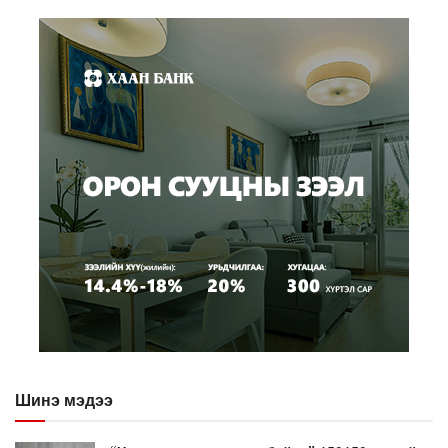
Шинэ мэдээ