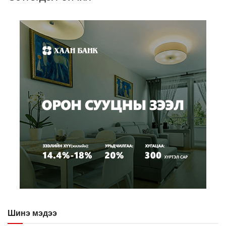
Шинэ мэдээ