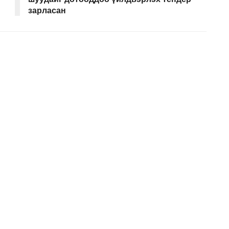
зарласан