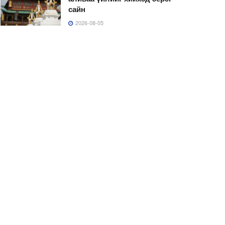
сайн
2026-08-05