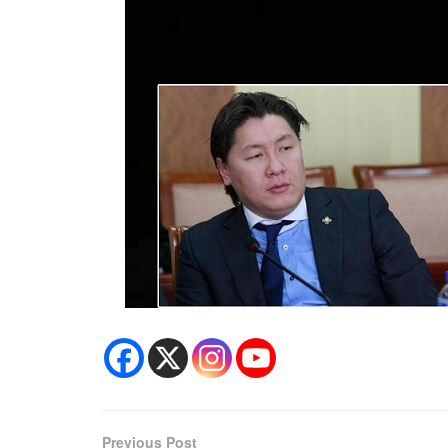
Previous Post