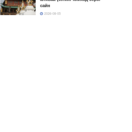
сайн
2026-08-05