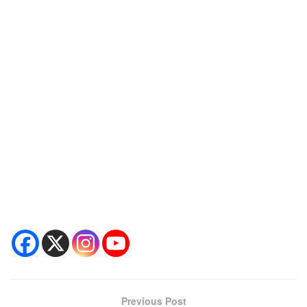
Previous Post