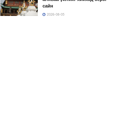
сайн
2026-08-05